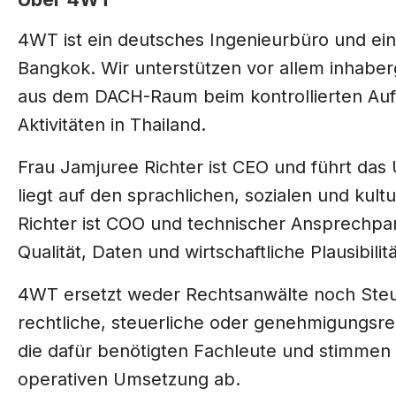
4WT ist ein deutsches Ingenieurbüro und ein
Bangkok. Wir unterstützen vor allem inhabe
aus dem DACH-Raum beim kontrollierten Aufb
Aktivitäten in Thailand.
Frau Jamjuree Richter ist CEO und führt das
liegt auf den sprachlichen, sozialen und ku
Richter ist COO und technischer Ansprechpar
Qualität, Daten und wirtschaftliche Plausibilitä
4WT ersetzt weder Rechtsanwälte noch Steu
rechtliche, steuerliche oder genehmigungsrec
die dafür benötigten Fachleute und stimmen
operativen Umsetzung ab.