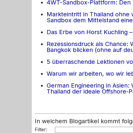
4WT-Sandbox-Plattform: Den Mar
Markteintritt in Thailand ohn
Sandbox dem Mittelstand eine 
Das Erbe von Horst Kuchling –
Rezessionsdruck als Chance: 
Bangkok blicken (ohne auf deut
5 überraschende Lektionen vo
Warum wir arbeiten, wo wir le
German Engineering in Asien:
Thailand der ideale Offshore-Pa
In welchem Blogartikel kommt 
Filter: