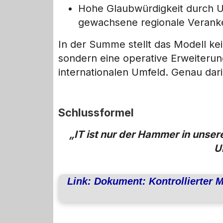
Hohe Glaubwürdigkeit durch U
gewachsene regionale Verank
In der Summe stellt das Modell ke
sondern eine operative Erweiteru
internationalen Umfeld. Genau dari
Schlussformel
„IT ist nur der Hammer in unser
U
Link: Dokument: Kontrollierter M