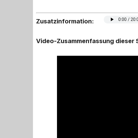
Zusatzinformation:
Video-Zusammenfassung dieser S