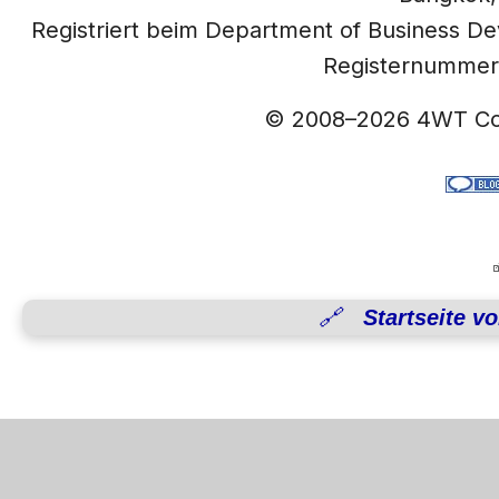
Registriert beim Department of Business D
Registernummer
© 2008–2026 4WT Co.
🔗 Startseite vo