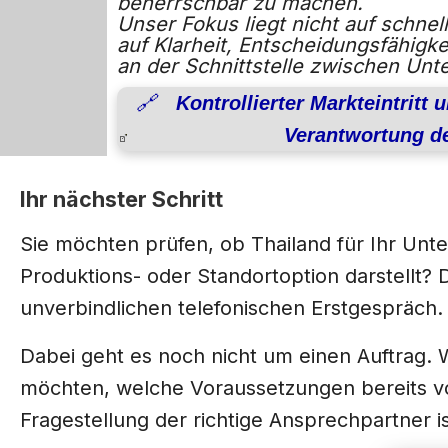
beherrschbar zu machen.
Unser Fokus liegt nicht auf schn
auf Klarheit, Entscheidungsfähigk
an der Schnittstelle zwischen Un
🔗 Kontrollierter Markteintritt 
Verantwortung de
Ihr nächster Schritt
Sie möchten prüfen, ob Thailand für Ihr Unt
Produktions- oder Standortoption darstellt?
unverbindlichen telefonischen Erstgespräch.
Dabei geht es noch nicht um einen Auftrag. W
möchten, welche Voraussetzungen bereits v
Fragestellung der richtige Ansprechpartner is