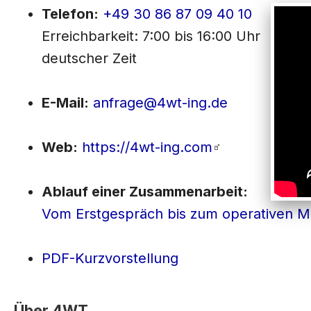
Telefon:
+49 30 86 87 09 40 10
Erreichbarkeit: 7:00 bis 16:00 Uhr
deutscher Zeit
E-Mail:
anfrage@4wt-ing.de
Web:
https://4wt-ing.com
Ablauf einer Zusammenarbeit:
Vom Erstgespräch bis zum operativen M
PDF-Kurzvorstellung
Über 4WT