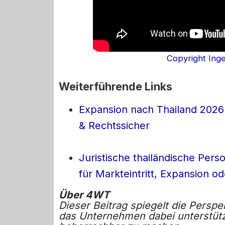
Copyright Ing
Weiterführende Links
Expansion nach Thailand 2026:
& Rechtssicher
Juristische thailändische Pers
für Markteintritt, Expansion od
Über 4WT
Dieser Beitrag spiegelt die Persp
das Unternehmen dabei unterstütz