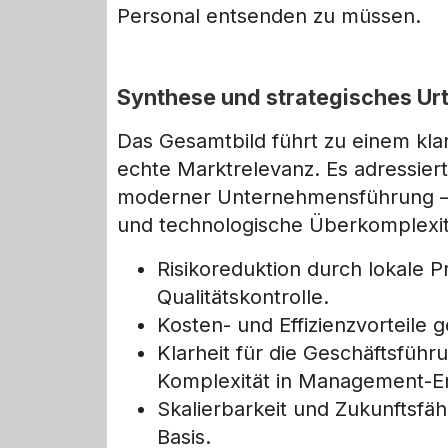
Personal entsenden zu müssen.
Synthese und strategisches Urt
Das Gesamtbild führt zu einem kla
echte Marktrelevanz. Es adressiert
moderner Unternehmensführung – 
und technologische Überkomplexit
Risikoreduktion durch lokale
Qualitätskontrolle.
Kosten- und Effizienzvorteile
Klarheit für die Geschäftsfüh
Komplexität in Management-E
Skalierbarkeit und Zukunftsfä
Basis.