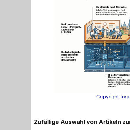
Copyright Ing
Zufällige Auswahl von Artikeln z