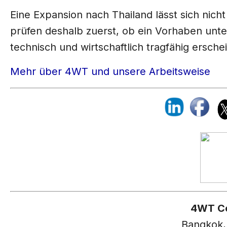
Eine Expansion nach Thailand lässt sich nicht
prüfen deshalb zuerst, ob ein Vorhaben unte
technisch und wirtschaftlich tragfähig erschei
Mehr über 4WT und unsere Arbeitsweise
4WT Co
Bangkok,