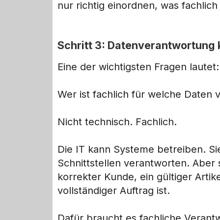
nur richtig einordnen, was fachlich
Schritt 3: Datenverantwortung 
Eine der wichtigsten Fragen lautet:
Wer ist fachlich für welche Daten 
Nicht technisch. Fachlich.
Die IT kann Systeme betreiben. Si
Schnittstellen verantworten. Aber s
korrekter Kunde, ein gültiger Artik
vollständiger Auftrag ist.
Dafür braucht es fachliche Verant