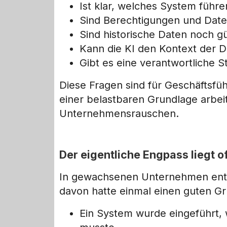
Ist klar, welches System führe
Sind Berechtigungen und Date
Sind historische Daten noch gü
Kann die KI den Kontext der 
Gibt es eine verantwortliche S
Diese Fragen sind für Geschäftsfüh
einer belastbaren Grundlage arbeite
Unternehmensrauschen.
Der eigentliche Engpass liegt o
In gewachsenen Unternehmen ents
davon hatte einmal einen guten Gr
Ein System wurde eingeführt, 