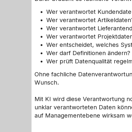
Wer verantwortet Kundendate
Wer verantwortet Artikeldaten
Wer verantwortet Lieferanten
Wer verantwortet Projektdate
Wer entscheidet, welches Syst
Wer darf Definitionen ändern?
Wer prüft Datenqualität regel
Ohne fachliche Datenverantwortung
Wunsch.
Mit KI wird diese Verantwortung n
unklar verantworteten Daten könn
auf Managementebene wirksam w