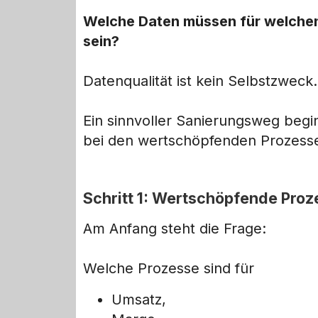
Welche Daten müssen für welchen
sein?
Datenqualität ist kein Selbstzweck.
Ein sinnvoller Sanierungsweg begi
bei den wertschöpfenden Prozess
Schritt 1: Wertschöpfende Proze
Am Anfang steht die Frage:
Welche Prozesse sind für
Umsatz,