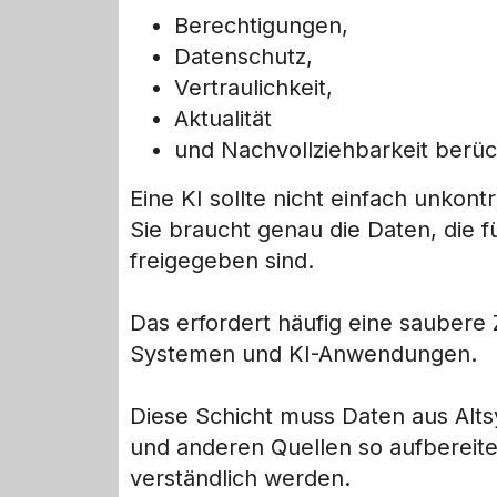
Berechtigungen,
Datenschutz,
Vertraulichkeit,
Aktualität
und Nachvollziehbarkeit berüc
Eine KI sollte nicht einfach unkont
Sie braucht genau die Daten, die 
freigegeben sind.
Das erfordert häufig eine sauber
Systemen und KI-Anwendungen.
Diese Schicht muss Daten aus A
und anderen Quellen so aufbereite
verständlich werden.