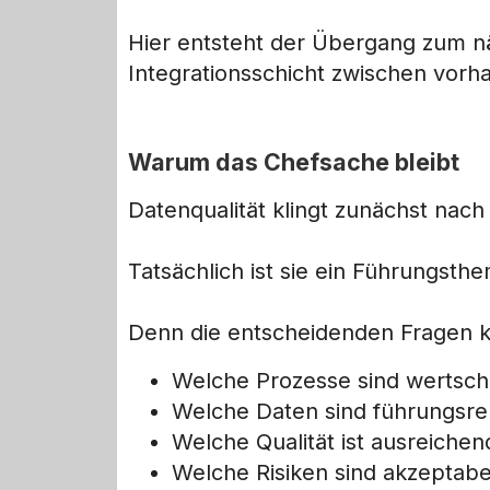
Hier entsteht der Übergang zum n
Integrationsschicht zwischen vor
Warum das Chefsache bleibt
Datenqualität klingt zunächst nach 
Tatsächlich ist sie ein Führungsth
Denn die entscheidenden Fragen ka
Welche Prozesse sind wertsc
Welche Daten sind führungsre
Welche Qualität ist ausreichen
Welche Risiken sind akzeptabe