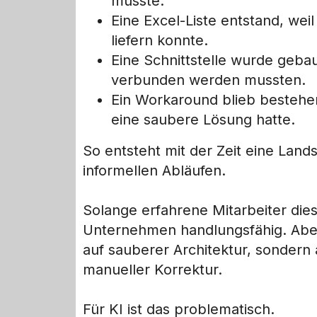
musste.
Eine Excel-Liste entstand, wei
liefern konnte.
Eine Schnittstelle wurde geba
verbunden werden mussten.
Ein Workaround blieb bestehen,
eine saubere Lösung hatte.
So entsteht mit der Zeit eine Lan
informellen Abläufen.
Solange erfahrene Mitarbeiter di
Unternehmen handlungsfähig. Aber
auf sauberer Architektur, sondern
manueller Korrektur.
Für KI ist das problematisch.