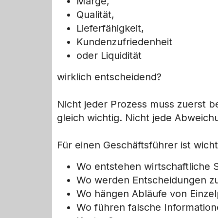
Marge,
Qualität,
Lieferfähigkeit,
Kundenzufriedenheit
oder Liquidität
wirklich entscheidend?
Nicht jeder Prozess muss zuerst be
gleich wichtig. Nicht jede Abweich
Für einen Geschäftsführer ist wicht
Wo entstehen wirtschaftliche
Wo werden Entscheidungen zu 
Wo hängen Abläufe von Einze
Wo führen falsche Informatio