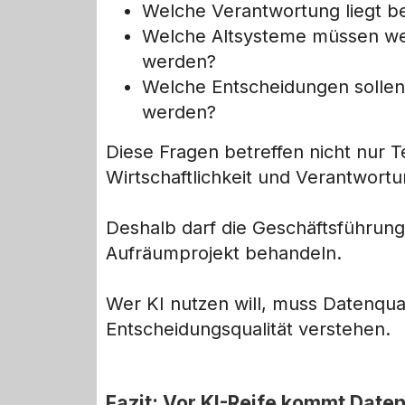
Welche Verantwortung liegt b
Welche Altsysteme müssen we
werden?
Welche Entscheidungen sollen 
werden?
Diese Fragen betreffen nicht nur T
Wirtschaftlichkeit und Verantwortu
Deshalb darf die Geschäftsführung 
Aufräumprojekt behandeln.
Wer KI nutzen will, muss Datenqual
Entscheidungsqualität verstehen.
Fazit: Vor KI-Reife kommt Daten