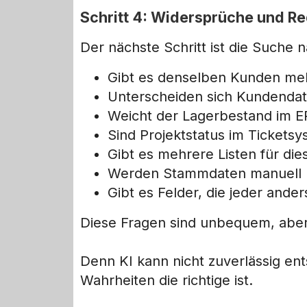
Schritt 4: Widersprüche und 
Der nächste Schritt ist die Suche
Gibt es denselben Kunden me
Unterscheiden sich Kundendat
Weicht der Lagerbestand im E
Sind Projektstatus im Tickets
Gibt es mehrere Listen für die
Werden Stammdaten manuell 
Gibt es Felder, die jeder anders
Diese Fragen sind unbequem, abe
Denn KI kann nicht zuverlässig en
Wahrheiten die richtige ist.