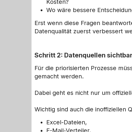
Kosten?
Wo wäre bessere Entscheidung
Erst wenn diese Fragen beantwortet
Datenqualität zuerst verbessert w
Schritt 2: Datenquellen sichtb
Für die priorisierten Prozesse müs
gemacht werden.
Dabei geht es nicht nur um offizie
Wichtig sind auch die inoffiziellen 
Excel-Dateien,
E-Mail-Verteiler,