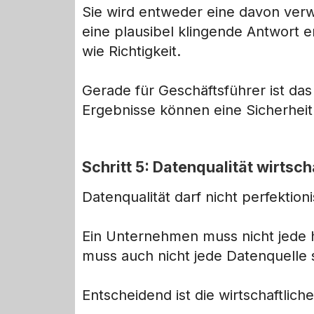
Sie wird entweder eine davon ver
eine plausibel klingende Antwort er
wie Richtigkeit.
Gerade für Geschäftsführer ist das
Ergebnisse können eine Sicherheit 
Schritt 5: Datenqualität wirtsc
Datenqualität darf nicht perfektio
Ein Unternehmen muss nicht jede hi
muss auch nicht jede Datenquelle 
Entscheidend ist die wirtschaftlic