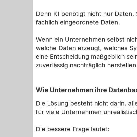
Denn KI benötigt nicht nur Daten. S
fachlich eingeordnete Daten.
Wenn ein Unternehmen selbst nich
welche Daten erzeugt, welches Sys
eine Entscheidung maßgeblich sein 
zuverlässig nachträglich herstellen
Wie Unternehmen ihre Datenbas
Die Lösung besteht nicht darin, al
für viele Unternehmen unrealistisc
Die bessere Frage lautet: