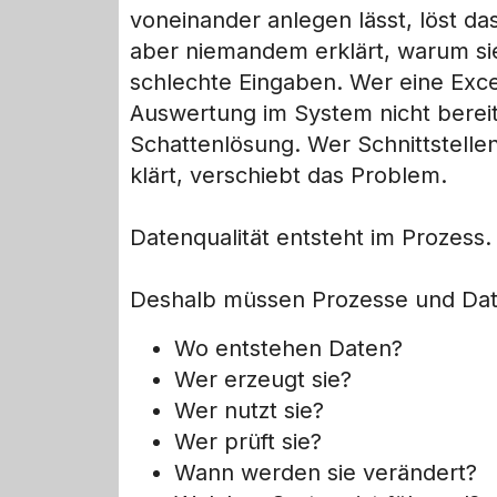
voneinander anlegen lässt, löst das
aber niemandem erklärt, warum sie
schlechte Eingaben. Wer eine Excel
Auswertung im System nicht bereits
Schattenlösung. Wer Schnittstellen
klärt, verschiebt das Problem.
Datenqualität entsteht im Prozess.
Deshalb müssen Prozesse und Dat
Wo entstehen Daten?
Wer erzeugt sie?
Wer nutzt sie?
Wer prüft sie?
Wann werden sie verändert?