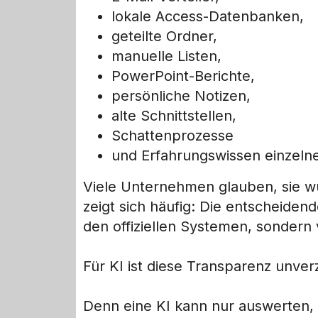
lokale Access-Datenbanken,
geteilte Ordner,
manuelle Listen,
PowerPoint-Berichte,
persönliche Notizen,
alte Schnittstellen,
Schattenprozesse
und Erfahrungswissen einzelne
Viele Unternehmen glauben, sie wüs
zeigt sich häufig: Die entscheidend
den offiziellen Systemen, sondern
Für KI ist diese Transparenz unver
Denn eine KI kann nur auswerten, 