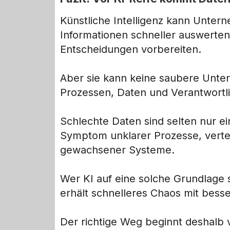
Künstliche Intelligenz kann Unter
Informationen schneller auswert
Entscheidungen vorbereiten.
Aber sie kann keine saubere Unter
Prozessen, Daten und Verantwortlic
Schlechte Daten sind selten nur ei
Symptom unklarer Prozesse, vertei
gewachsener Systeme.
Wer KI auf eine solche Grundlage se
erhält schnelleres Chaos mit bess
Der richtige Weg beginnt deshalb v