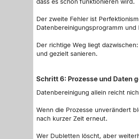
dass es schon funktionieren wird.
Der zweite Fehler ist Perfektionis
Datenbereinigungsprogramm und 
Der richtige Weg liegt dazwischen: 
und gezielt sanieren.
Schritt 6: Prozesse und Daten
Datenbereinigung allein reicht nich
Wenn die Prozesse unverändert bl
nach kurzer Zeit erneut.
Wer Dubletten löscht, aber weite