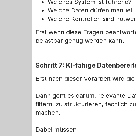
Welches System ist führend?
Welche Daten dürfen manuell
Welche Kontrollen sind notwe
Erst wenn diese Fragen beantwortet
belastbar genug werden kann.
Schritt 7: KI-fähige Datenberei
Erst nach dieser Vorarbeit wird die
Dann geht es darum, relevante Dat
filtern, zu strukturieren, fachlic
machen.
Dabei müssen