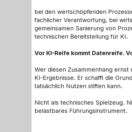
bei den wertschöpfenden Prozesse
fachlicher Verantwortung, bei wirtsc
gemeinsamen Sanierung von Proze
technischen Bereitstellung für KI.
Vor KI-Reife kommt Datenreife. V
Wer diesen Zusammenhang ernst nim
KI-Ergebnisse. Er schafft die Gru
tatsächlich Nutzen stiften kann.
Nicht als technisches Spielzeug. Ni
belastbares Führungsinstrument.