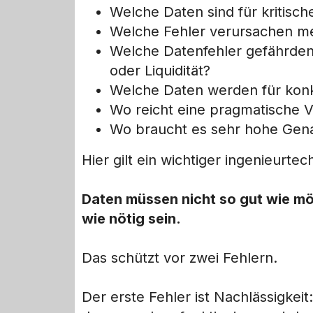
Welche Daten sind für kritisc
Welche Fehler verursachen m
Welche Datenfehler gefährden
oder Liquidität?
Welche Daten werden für konk
Wo reicht eine pragmatische 
Wo braucht es sehr hohe Gena
Hier gilt ein wichtiger ingenieurte
Daten müssen nicht so gut wie mög
wie nötig sein.
Das schützt vor zwei Fehlern.
Der erste Fehler ist Nachlässigkeit