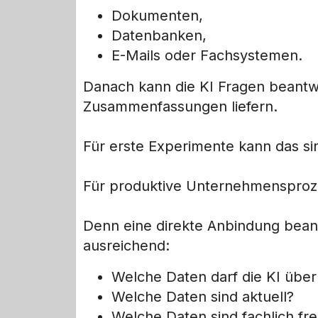
Dokumenten,
Datenbanken,
E-Mails oder Fachsystemen.
Danach kann die KI Fragen beantw
Zusammenfassungen liefern.
Für erste Experimente kann das sin
Für produktive Unternehmensprozes
Denn eine direkte Anbindung bean
ausreichend:
Welche Daten darf die KI übe
Welche Daten sind aktuell?
Welche Daten sind fachlich fr