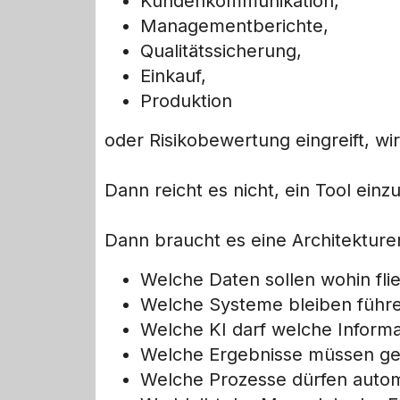
Kundenkommunikation,
Managementberichte,
Qualitätssicherung,
Einkauf,
Produktion
oder Risikobewertung eingreift, wi
Dann reicht es nicht, ein Tool einz
Dann braucht es eine Architekture
Welche Daten sollen wohin fli
Welche Systeme bleiben führ
Welche KI darf welche Inform
Welche Ergebnisse müssen ge
Welche Prozesse dürfen autom