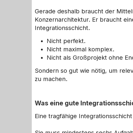
Gerade deshalb braucht der Mittel
Konzernarchitektur. Er braucht eine
Integrationsschicht.
Nicht perfekt.
Nicht maximal komplex.
Nicht als Großprojekt ohne En
Sondern so gut wie nötig, um rele
zu machen.
Was eine gute Integrationsschi
Eine tragfähige Integrationsschich
Sie muss mindestens sechs Aufgab