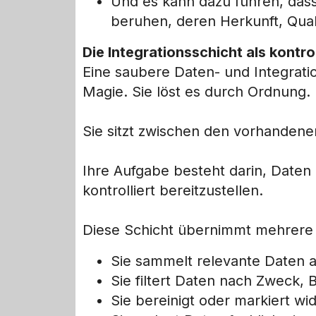
Und es kann dazu führen, da
beruhen, deren Herkunft, Qual
Die Integrationsschicht als kontro
Eine saubere Daten- und Integratio
Magie. Sie löst es durch Ordnung.
Sie sitzt zwischen den vorhanden
Ihre Aufgabe besteht darin, Daten 
kontrolliert bereitzustellen.
Diese Schicht übernimmt mehrere 
Sie sammelt relevante Daten a
Sie filtert Daten nach Zweck,
Sie bereinigt oder markiert wi