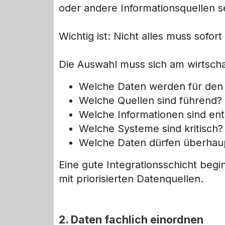
oder andere Informationsquellen s
Wichtig ist: Nicht alles muss sofo
Die Auswahl muss sich am wirtschaf
Welche Daten werden für den 
Welche Quellen sind führend?
Welche Informationen sind en
Welche Systeme sind kritisch?
Welche Daten dürfen überhau
Eine gute Integrationsschicht beg
mit priorisierten Datenquellen.
2. Daten fachlich einordnen