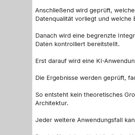
Anschließend wird geprüft, welche 
Datenqualität vorliegt und welche
Danach wird eine begrenzte Integr
Daten kontrolliert bereitstellt.
Erst darauf wird eine KI-Anwendun
Die Ergebnisse werden geprüft, fa
So entsteht kein theoretisches Gr
Architektur.
Jeder weitere Anwendungsfall kan