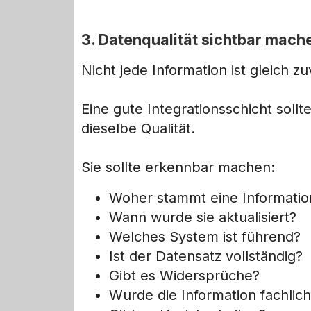
3. Datenqualität sichtbar mach
Nicht jede Information ist gleich zu
Eine gute Integrationsschicht sollt
dieselbe Qualität.
Sie sollte erkennbar machen:
Woher stammt eine Informatio
Wann wurde sie aktualisiert?
Welches System ist führend?
Ist der Datensatz vollständig?
Gibt es Widersprüche?
Wurde die Information fachlic