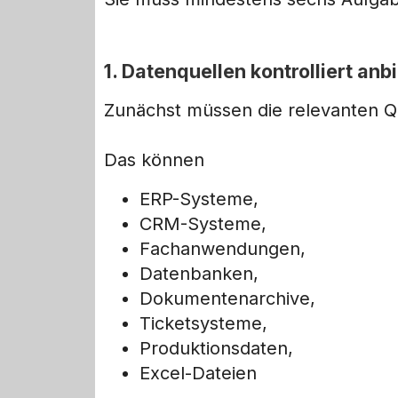
1. Datenquellen kontrolliert an
Zunächst müssen die relevanten Qu
Das können
ERP-Systeme,
CRM-Systeme,
Fachanwendungen,
Datenbanken,
Dokumentenarchive,
Ticketsysteme,
Produktionsdaten,
Excel-Dateien