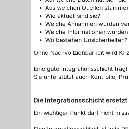
Aus welchen Quellen stammen
Wie aktuell sind sie?
Welche Annahmen wurden ve
Welche Informationen wurden n
Wo bestehen Unsicherheiten?
Ohne Nachvollziehbarkeit wird KI z
Eine gute Integrationsschicht träg
Sie unterstützt auch Kontrolle, P
Die Integrationsschicht ersetzt
Ein wichtiger Punkt darf nicht mi