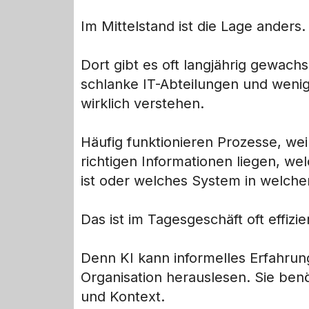
Im Mittelstand ist die Lage anders.
Dort gibt es oft langjährig gewach
schlanke IT-Abteilungen und wen
wirklich verstehen.
Häufig funktionieren Prozesse, wei
richtigen Informationen liegen, we
ist oder welches System in welchem
Das ist im Tagesgeschäft oft effizie
Denn KI kann informelles Erfahrun
Organisation herauslesen. Sie benö
und Kontext.