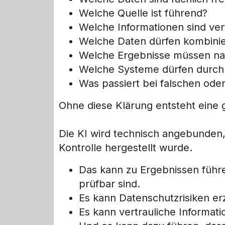
Welche Quelle ist führend?
Welche Informationen sind ver
Welche Daten dürfen kombini
Welche Ergebnisse müssen nac
Welche Systeme dürfen durch 
Was passiert bei falschen ode
Ohne diese Klärung entsteht eine 
Die KI wird technisch angebunden,
Kontrolle hergestellt wurde.
Das kann zu Ergebnissen führ
prüfbar sind.
Es kann Datenschutzrisiken e
Es kann vertrauliche Informati