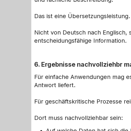
Das ist eine Übersetzungsleistung.
Nicht von Deutsch nach Englisch, 
entscheidungsfähige Information.
6. Ergebnisse nachvollziehbr 
Für einfache Anwendungen mag es
Antwort liefert.
Für geschäftskritische Prozesse rei
Dort muss nachvollziehbar sein:
Auf welche Daten hat sich die 