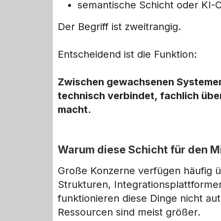
semantische Schicht oder KI-
Der Begriff ist zweitrangig.
Entscheidend ist die Funktion:
Zwischen gewachsenen Systemen u
technisch verbindet, fachlich übe
macht.
Warum diese Schicht für den Mi
Große Konzerne verfügen häufig 
Strukturen, Integrationsplattform
funktionieren diese Dinge nicht au
Ressourcen sind meist größer.