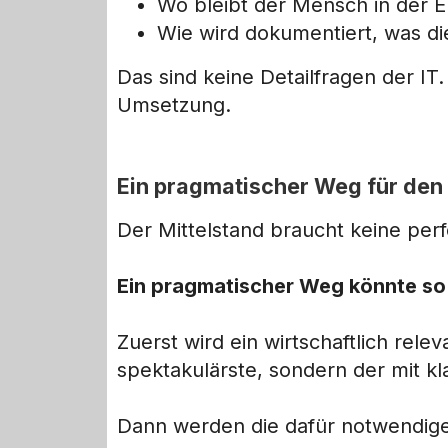
Wo bleibt der Mensch in der 
Wie wird dokumentiert, was di
Das sind keine Detailfragen der IT
Umsetzung.
Ein pragmatischer Weg für den 
Der Mittelstand braucht keine perf
Ein pragmatischer Weg könnte so
Zuerst wird ein wirtschaftlich rel
spektakulärste, sondern der mit 
Dann werden die dafür notwendigen