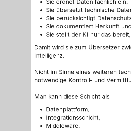
Sie ordnet Daten fachlich ein.
Sie übersetzt technische Dat
Sie berücksichtigt Datenschutz
Sie dokumentiert Herkunft und 
Sie stellt der KI nur das berei
Damit wird sie zum Übersetzer zwi
Intelligenz.
Nicht im Sinne eines weiteren tec
notwendige Kontroll- und Vermitt
Man kann diese Schicht als
Datenplattform,
Integrationsschicht,
Middleware,