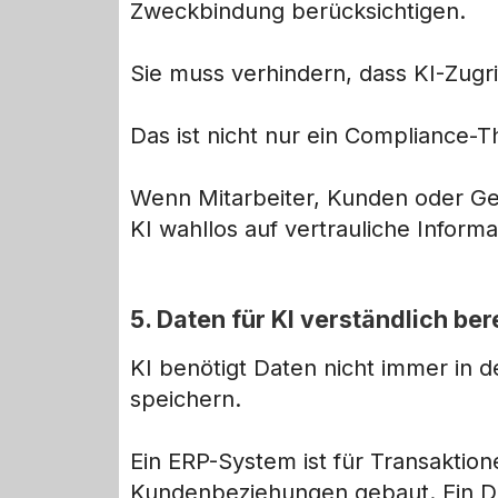
Zweckbindung berücksichtigen.
Sie muss verhindern, dass KI-Zugri
Das ist nicht nur ein Compliance-T
Wenn Mitarbeiter, Kunden oder Ge
KI wahllos auf vertrauliche Informa
5. Daten für KI verständlich ber
KI benötigt Daten nicht immer in d
speichern.
Ein ERP-System ist für Transaktio
Kundenbeziehungen gebaut. Ein Do