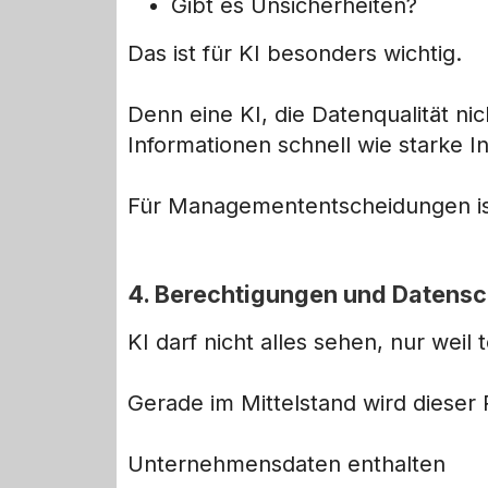
Gibt es Unsicherheiten?
Das ist für KI besonders wichtig.
Denn eine KI, die Datenqualität n
Informationen schnell wie starke I
Für Managemententscheidungen ist
4. Berechtigungen und Datensc
KI darf nicht alles sehen, nur weil
Gerade im Mittelstand wird dieser 
Unternehmensdaten enthalten