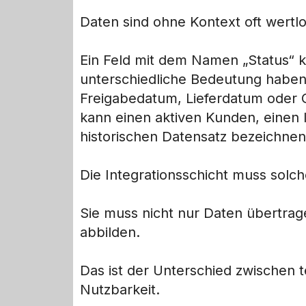
Daten sind ohne Kontext oft wertlo
Ein Feld mit dem Namen „Status“ k
unterschiedliche Bedeutung haben
Freigabedatum, Lieferdatum oder 
kann einen aktiven Kunden, einen I
historischen Datensatz bezeichnen
Die Integrationsschicht muss sol
Sie muss nicht nur Daten übertra
abbilden.
Das ist der Unterschied zwischen 
Nutzbarkeit.