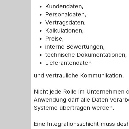
Kundendaten,
Personaldaten,
Vertragsdaten,
Kalkulationen,
Preise,
interne Bewertungen,
technische Dokumentationen,
Lieferantendaten
und vertrauliche Kommunikation.
Nicht jede Rolle im Unternehmen da
Anwendung darf alle Daten verarbe
Systeme übertragen werden.
Eine Integrationsschicht muss de