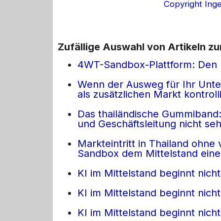
Copyright Ing
Zufällige Auswahl von Artikeln z
4WT-Sandbox-Plattform: Den Mar
Wenn der Ausweg für Ihr Unter
als zusätzlichen Markt kontroll
Das thailändische Gummiband:
und Geschäftsleitung nicht se
Markteintritt in Thailand ohn
Sandbox dem Mittelstand eine 
KI im Mittelstand beginnt nicht 
KI im Mittelstand beginnt nicht 
KI im Mittelstand beginnt nicht 