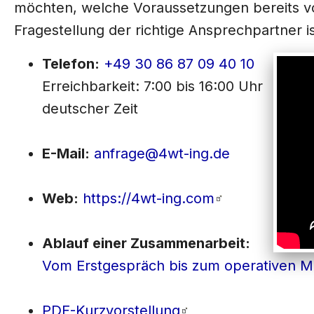
möchten, welche Voraussetzungen bereits v
Fragestellung der richtige Ansprechpartner is
Telefon:
+49 30 86 87 09 40 10
Erreichbarkeit: 7:00 bis 16:00 Uhr
deutscher Zeit
E-Mail:
anfrage@4wt-ing.de
Web:
https://4wt-ing.com
Ablauf einer Zusammenarbeit:
Vom Erstgespräch bis zum operativen M
PDF-Kurzvorstellung