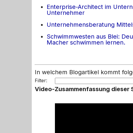
Enterprise-Architect im Unte
Unternehmer
Unternehmensberatung Mittel
Schwimmwesten aus Blei: Deut
Macher schwimmen lernen.
In welchem Blogartikel kommt 
Filter:
Video-Zusammenfassung dieser S