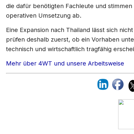
die dafür benötigten Fachleute und stimmen
operativen Umsetzung ab.
Eine Expansion nach Thailand lässt sich nicht
prüfen deshalb zuerst, ob ein Vorhaben unte
technisch und wirtschaftlich tragfähig erschei
Mehr über 4WT und unsere Arbeitsweise