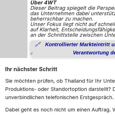
Über 4WT
Dieser Beitrag spiegelt die Persp
das Unternehmen dabei unterstütz
beherrschbar zu machen.
Unser Fokus liegt nicht auf schn
auf Klarheit, Entscheidungsfähigk
an der Schnittstelle zwischen Un
🔗 Kontrollierter Markteintritt 
Verantwortung de
Ihr nächster Schritt
Sie möchten prüfen, ob Thailand für Ihr Unt
Produktions- oder Standortoption darstellt?
unverbindlichen telefonischen Erstgespräch.
Dabei geht es noch nicht um einen Auftrag. W