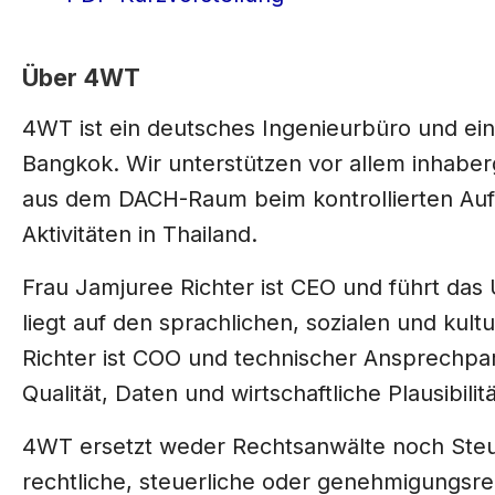
Über 4WT
4WT ist ein deutsches Ingenieurbüro und ein
Bangkok. Wir unterstützen vor allem inhabe
aus dem DACH-Raum beim kontrollierten Aufb
Aktivitäten in Thailand.
Frau Jamjuree Richter ist CEO und führt das
liegt auf den sprachlichen, sozialen und ku
Richter ist COO und technischer Ansprechpar
Qualität, Daten und wirtschaftliche Plausibilitä
4WT ersetzt weder Rechtsanwälte noch Steu
rechtliche, steuerliche oder genehmigungsrec