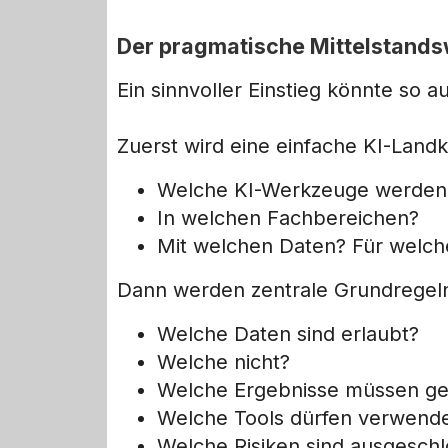
Der pragmatische Mittelstand
Ein sinnvoller Einstieg könnte so 
Zuerst wird eine einfache KI-Landka
Welche KI-Werkzeuge werden 
In welchen Fachbereichen?
Mit welchen Daten? Für welc
Dann werden zentrale Grundregeln
Welche Daten sind erlaubt?
Welche nicht?
Welche Ergebnisse müssen ge
Welche Tools dürfen verwend
Welche Risiken sind ausgesch