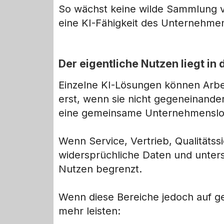
So wächst keine wilde Sammlung vo
eine KI-Fähigkeit des Unternehme
Der eigentliche Nutzen liegt in
Einzelne KI-Lösungen können Arbei
erst, wenn sie nicht gegeneinande
eine gemeinsame Unternehmenslogi
Wenn Service, Vertrieb, Qualitäts
widersprüchliche Daten und untersc
Nutzen begrenzt.
Wenn diese Bereiche jedoch auf g
mehr leisten: