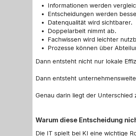
Informationen werden vergleic
Entscheidungen werden besser
Datenqualität wird sichtbarer.
Doppelarbeit nimmt ab.
Fachwissen wird leichter nutzb
Prozesse können über Abteil
Dann entsteht nicht nur lokale Effiz
Dann entsteht unternehmensweite 
Genau darin liegt der Unterschied 
Warum diese Entscheidung nicht 
Die IT spielt bei KI eine wichtige 