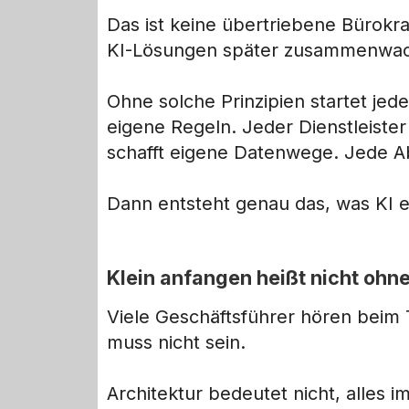
Das ist keine übertriebene Bürokrat
KI-Lösungen später zusammenwa
Ohne solche Prinzipien startet jed
eigene Regeln. Jeder Dienstleiste
schafft eigene Datenwege. Jede Ab
Dann entsteht genau das, was KI e
Klein anfangen heißt nicht ohn
Viele Geschäftsführer hören beim 
muss nicht sein.
Architektur bedeutet nicht, alles i