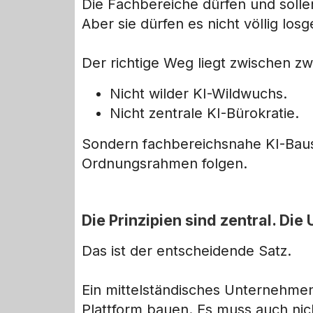
Die Fachbereiche dürfen und solle
Aber sie dürfen es nicht völlig l
Der richtige Weg liegt zwischen z
Nicht wilder KI-Wildwuchs.
Nicht zentrale KI-Bürokratie.
Sondern fachbereichsnahe KI-Bau
Ordnungsrahmen folgen.
Die Prinzipien sind zentral. Di
Das ist der entscheidende Satz.
Ein mittelständisches Unternehmen
Plattform bauen. Es muss auch nich