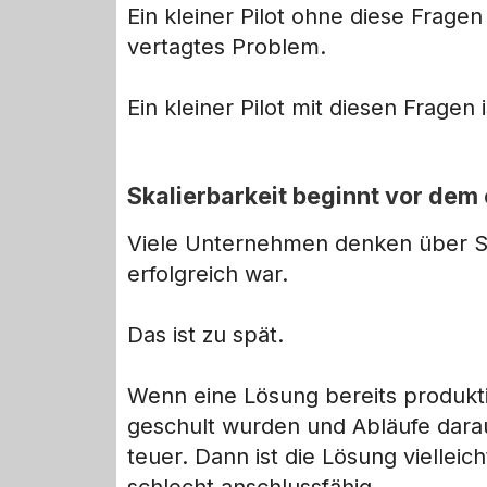
Ein kleiner Pilot ohne diese Fragen 
vertagtes Problem.
Ein kleiner Pilot mit diesen Fragen 
Skalierbarkeit beginnt vor dem 
Viele Unternehmen denken über Ska
erfolgreich war.
Das ist zu spät.
Wenn eine Lösung bereits produktiv
geschult wurden und Abläufe darau
teuer. Dann ist die Lösung vielleic