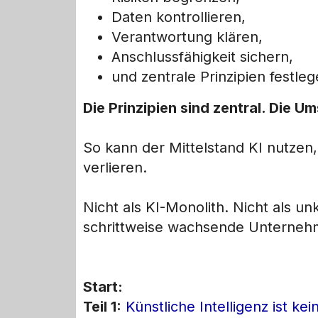
Daten kontrollieren,
Verantwortung klären,
Anschlussfähigkeit sichern,
und zentrale Prinzipien festle
Die Prinzipien sind zentral. Die 
So kann der Mittelstand KI nutzen,
verlieren.
Nicht als KI-Monolith. Nicht als u
schrittweise wachsende Unternehm
Start:
Teil 1:
Künstliche Intelligenz ist kei