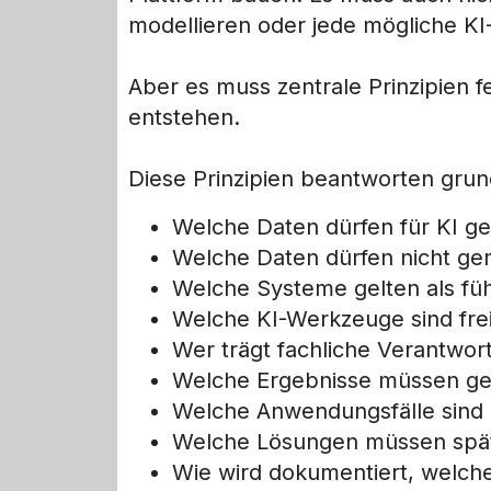
modellieren oder jede mögliche K
Aber es muss zentrale Prinzipien f
entstehen.
Diese Prinzipien beantworten gru
Welche Daten dürfen für KI g
Welche Daten dürfen nicht ge
Welche Systeme gelten als fü
Welche KI-Werkzeuge sind fr
Wer trägt fachliche Verantwor
Welche Ergebnisse müssen ge
Welche Anwendungsfälle sind u
Welche Lösungen müssen späte
Wie wird dokumentiert, welch