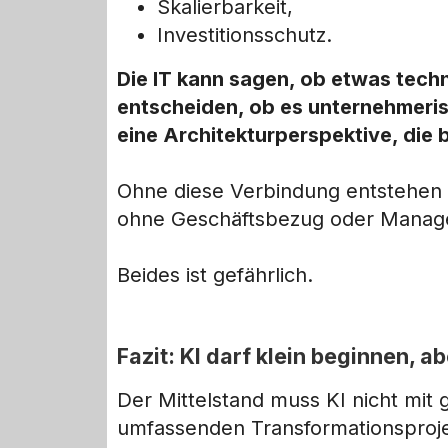
Skalierbarkeit,
Investitionsschutz.
Die IT kann sagen, ob etwas tech
entscheiden, ob es unternehmeris
eine Architekturperspektive, die 
Ohne diese Verbindung entstehen 
ohne Geschäftsbezug oder Manage
Beides ist gefährlich.
Fazit: KI darf klein beginnen, a
Der Mittelstand muss KI nicht mi
umfassenden Transformationsproj