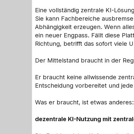
Eine vollständig zentrale KI-Lösun
Sie kann Fachbereiche ausbremsen
Abhängigkeit erzeugen. Wenn alles 
ein neuer Engpass. Fällt diese Plat
Richtung, betrifft das sofort viel
Der Mittelstand braucht in der Reg
Er braucht keine allwissende zentr
Entscheidung vorbereitet und jede A
Was er braucht, ist etwas anderes:
dezentrale KI-Nutzung mit zentral