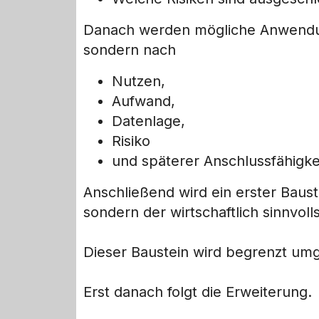
Danach werden mögliche Anwendun
sondern nach
Nutzen,
Aufwand,
Datenlage,
Risiko
und späterer Anschlussfähigkei
Anschließend wird ein erster Baust
sondern der wirtschaftlich sinnvol
Dieser Baustein wird begrenzt umg
Erst danach folgt die Erweiterung.