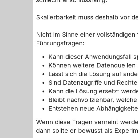
schlecht anschlussfähig.
Skalierbarkeit muss deshalb vor d
Nicht im Sinne einer vollständigen
Führungsfragen:
Kann dieser Anwendungsfall s
Können weitere Datenquellen
Lässt sich die Lösung auf and
Sind Datenzugriffe und Rechte
Kann die Lösung ersetzt werde
Bleibt nachvollziehbar, welche
Entstehen neue Abhängigkeiten
Wenn diese Fragen verneint werden
dann sollte er bewusst als Experi