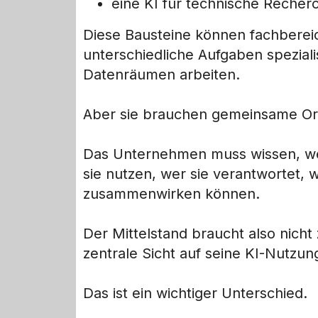
eine KI für technische Reche
Diese Bausteine können fachberei
unterschiedliche Aufgaben speziali
Datenräumen arbeiten.
Aber sie brauchen gemeinsame O
Das Unternehmen muss wissen, wel
sie nutzen, wer sie verantwortet, 
zusammenwirken können.
Der Mittelstand braucht also nicht
zentrale Sicht auf seine KI-Nutzun
Das ist ein wichtiger Unterschied.