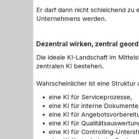
Er darf dann nicht schleichend zu 
Unternehmens werden.
Dezentral wirken, zentral geord
Die ideale KI-Landschaft im Mittels
zentralen KI bestehen.
Wahrscheinlicher ist eine Struktu
eine KI für Serviceprozesse,
eine KI für interne Dokumente
eine KI für Angebotsvorbereit
eine KI für Qualitätsauswertun
eine KI für Controlling-Unters