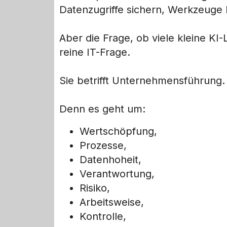
Datenzugriffe sichern, Werkzeuge 
Aber die Frage, ob viele kleine K
reine IT-Frage.
Sie betrifft Unternehmensführung.
Denn es geht um:
Wertschöpfung,
Prozesse,
Datenhoheit,
Verantwortung,
Risiko,
Arbeitsweise,
Kontrolle,