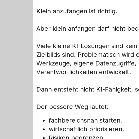
Klein anzufangen ist richtig.
Aber klein anfangen darf nicht bed
Viele kleine KI-Lösungen sind kei
Zielbilds sind. Problematisch wird 
Werkzeuge, eigene Datenzugriffe,
Verantwortlichkeiten entwickelt.
Dann entsteht nicht KI-Fähigkeit, 
Der bessere Weg lautet:
fachbereichsnah starten,
wirtschaftlich priorisieren,
Risiken begrenzen,