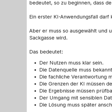
bedeutet, so zu beginnen, dass der
Ein erster KI-Anwendungsfall darf kl
Aber er muss so ausgewählt und um
Sackgasse wird.
Das bedeutet:
Der Nutzen muss klar sein.
Die Datenquelle muss bekannt
Die fachliche Verantwortung m
Die Grenzen der KI müssen defi
Die Ergebnisse müssen prüfba
Der Umgang mit sensiblen Dat
Die Lösung muss später anschl